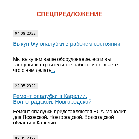
СПЕЦПРЕДЛОЖЕНИЕ
04.08.2022
Выкуп б/у опалубки в рабочем состоянии
Мы выкупим ваше оборудование, если вы
завершили строительные работы и не знаете,
что с ним делать
...
22.05.2022
Ремонт опалубки в Карелии,
Волгоградской, Новгородской
Ремонт опалубки представляются РСА-Монолит
для Псковской, Новгородской, Вологодской
области и Карелии.
...
02.05.2022