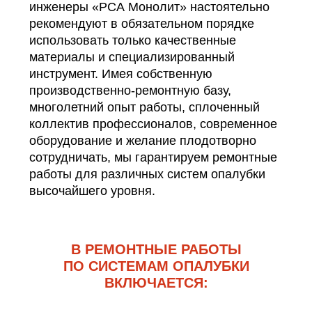
инженеры «РСА Монолит» настоятельно
рекомендуют в обязательном порядке
использовать только качественные
материалы и специализированный
инструмент. Имея собственную
производственно-ремонтную базу,
многолетний опыт работы, сплоченный
коллектив профессионалов, современное
оборудование и желание плодотворно
сотрудничать, мы гарантируем ремонтные
работы для различных систем опалубки
высочайшего уровня.
В РЕМОНТНЫЕ РАБОТЫ
ПО СИСТЕМАМ ОПАЛУБКИ
ВКЛЮЧАЕТСЯ: