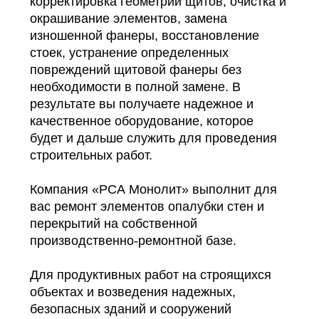
корректировка геометрии щитов, очистка и
окрашивание элементов, замена
изношенной фанеры, восстановление
стоек, устранение определенных
повреждений щитовой фанеры без
необходимости в полной замене. В
результате вы получаете надежное и
качественное оборудование, которое
будет и дальше служить для проведения
строительных работ.
Компания «РСА Монолит» выполнит для
вас ремонт элементов опалубки стен и
перекрытий на собственной
производственно-ремонтной базе.
Для продуктивных работ на строящихся
объектах и возведения надежных,
безопасных зданий и сооружений