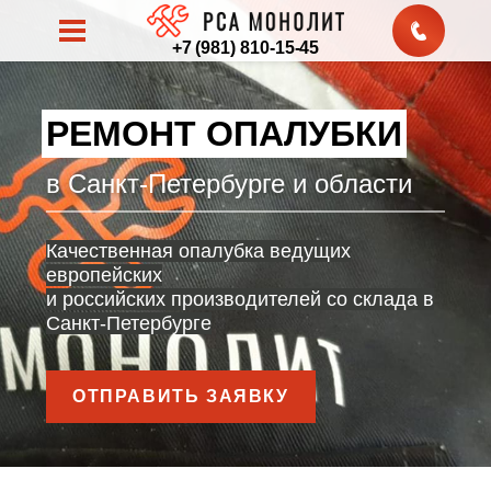
+7 (981) 810-15-45
РЕМОНТ ОПАЛУБКИ
в Санкт-Петербурге и области
Качественная опалубка ведущих
европейских
и российских производителей со склада в
Санкт-Петербурге
ОТПРАВИТЬ ЗАЯВКУ