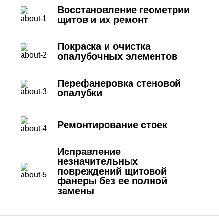
Восстановление геометрии
щитов и их ремонт
Покраска и очистка
опалубочных элементов
Перефанеровка стеновой
опалубки
Ремонтирование стоек
Исправление
незначительных
повреждений щитовой
фанеры без ее полной
замены