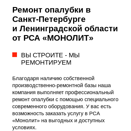
Ремонт опалубки в
Санкт-Петербурге
и Ленинградской области
от РСА «МОНОЛИТ»
ВЫ СТРОИТЕ - МЫ
РЕМОНТИРУЕМ
Благодаря наличию собственной
производственно-ремонтной базы наша
компания выполняет профессиональный
ремонт опалубки с помощью специального
современного оборудования. У вас есть
возможность заказать услугу в РСА
«Монолит» на выгодных и доступных
условиях.