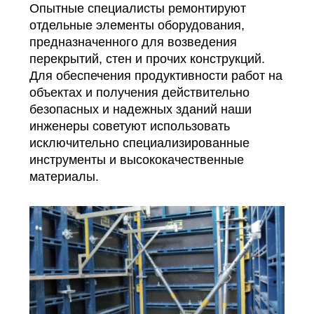
Опытные специалисты ремонтируют
отдельные элементы оборудования,
предназначенного для возведения
перекрытий, стен и прочих конструкций.
Для обеспечения продуктивности работ на
объектах и получения действительно
безопасных и надежных зданий наши
инженеры советуют использовать
исключительно специализированные
инструменты и высококачественные
материалы.