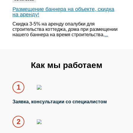
Размещение баннера на объекте, скидка
на аренду!
Скидка 3-5% на аренду опалубки для
строительства коттеджа, дома при размещении
нашего баннера на время строительства.
...
Как мы работаем
1
Заявка,
консультации
со специалистом
2