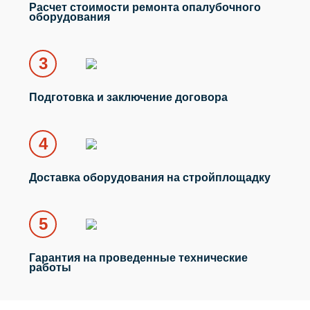
Расчет стоимости ремонта опалубочного
оборудования
3
Подготовка и заключение договора
4
Доставка оборудования
на стройплощадку
5
Гарантия
на проведенные технические
работы