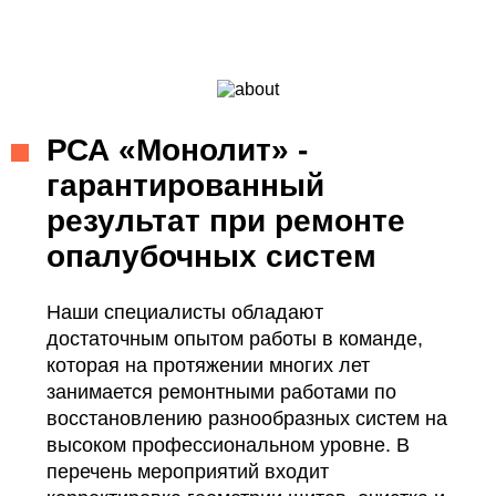
РСА «Монолит» -
гарантированный
результат при ремонте
опалубочных систем
Наши специалисты обладают
достаточным опытом работы в команде,
которая на протяжении многих лет
занимается ремонтными работами по
восстановлению разнообразных систем на
высоком профессиональном уровне. В
перечень мероприятий входит