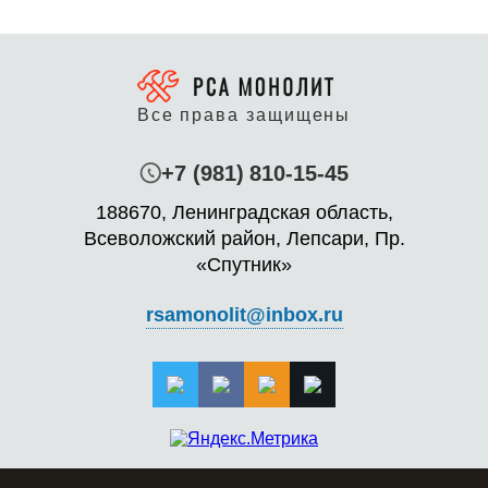
Все права защищены
+7 (981) 810-15-45
188670, Ленинградская область,
Всеволожский район, Лепсари, Пр.
«Спутник»
rsamonolit@inbox.ru