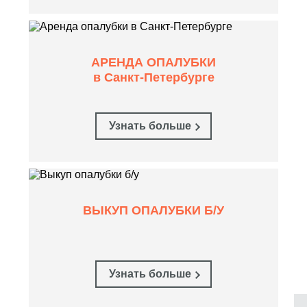
АРЕНДА ОПАЛУБКИ
в Санкт-Петербурге
Узнать больше
ВЫКУП ОПАЛУБКИ Б/У
Узнать больше