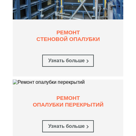
РЕМОНТ
СТЕНОВОЙ ОПАЛУБКИ
Узнать больше
РЕМОНТ
ОПАЛУБКИ ПЕРЕКРЫТИЙ
Узнать больше