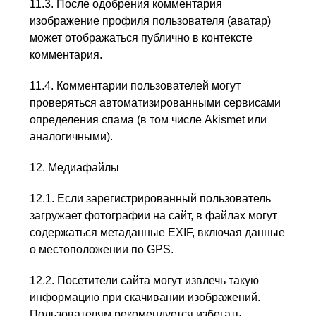
11.3. После одобрения комментария
изображение профиля пользователя (аватар)
может отображаться публично в контексте
комментария.
11.4. Комментарии пользователей могут
проверяться автоматизированными сервисами
определения спама (в том числе Akismet или
аналогичными).
12. Медиафайлы
12.1. Если зарегистрированный пользователь
загружает фотографии на сайт, в файлах могут
содержаться метаданные EXIF, включая данные
о местоположении по GPS.
12.2. Посетители сайта могут извлечь такую
информацию при скачивании изображений.
Пользователям рекомендуется избегать