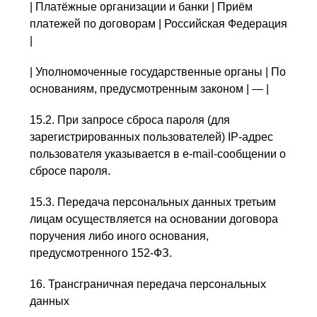
| Платёжные организации и банки | Приём
платежей по договорам | Российская Федерация
|
| Уполномоченные государственные органы | По
основаниям, предусмотренным законом | — |
15.2. При запросе сброса пароля (для
зарегистрированных пользователей) IP-адрес
пользователя указывается в e-mail-сообщении о
сбросе пароля.
15.3. Передача персональных данных третьим
лицам осуществляется на основании договора
поручения либо иного основания,
предусмотренного 152-ФЗ.
16. Трансграничная передача персональных
данных