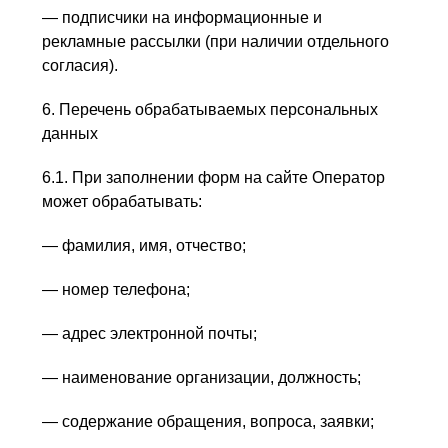
— подписчики на информационные и
рекламные рассылки (при наличии отдельного
согласия).
6. Перечень обрабатываемых персональных
данных
6.1. При заполнении форм на сайте Оператор
может обрабатывать:
— фамилия, имя, отчество;
— номер телефона;
— адрес электронной почты;
— наименование организации, должность;
— содержание обращения, вопроса, заявки;