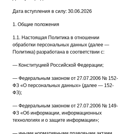
Дата вступления в силу: 30.06.2026
1. Общие положения
1.1. Настоящая Политика в отношении
обработки персональных данных (далее —
Политика) разработана в соответствии с:
— Конституцией Российской Федерации;
— Федеральным законом от 27.07.2006 № 152-
ФЗ «О персональных данных» (далее — 152-
ФЗ);
— Федеральным законом от 27.07.2006 № 149-
ФЗ «Об информации, информационных
технологиях и о защите информации»;
— иными нормативными правовыми актами