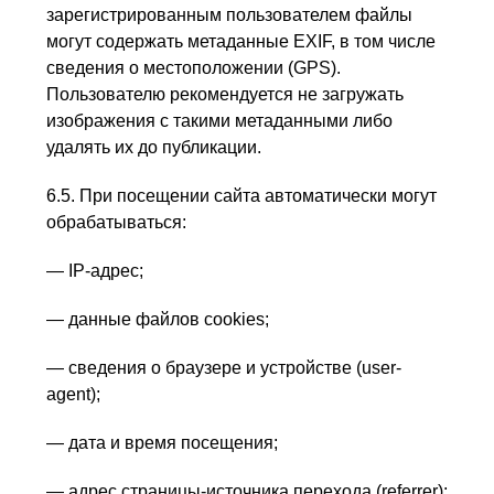
зарегистрированным пользователем файлы
могут содержать метаданные EXIF, в том числе
сведения о местоположении (GPS).
Пользователю рекомендуется не загружать
изображения с такими метаданными либо
удалять их до публикации.
6.5. При посещении сайта автоматически могут
обрабатываться:
— IP-адрес;
— данные файлов cookies;
— сведения о браузере и устройстве (user-
agent);
— дата и время посещения;
— адрес страницы-источника перехода (referrer);