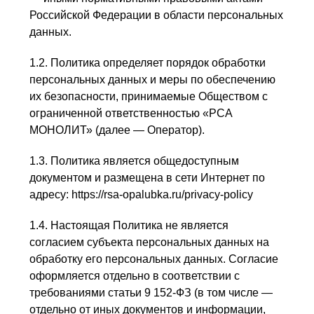
Российской Федерации в области персональных
данных.
1.2. Политика определяет порядок обработки
персональных данных и меры по обеспечению
их безопасности, принимаемые Обществом с
ограниченной ответственностью «РСА
МОНОЛИТ» (далее — Оператор).
1.3. Политика является общедоступным
документом и размещена в сети Интернет по
адресу: https://rsa-opalubka.ru/privacy-policy
1.4. Настоящая Политика не является
согласием субъекта персональных данных на
обработку его персональных данных. Согласие
оформляется отдельно в соответствии с
требованиями статьи 9 152-ФЗ (в том числе —
отдельно от иных документов и информации,