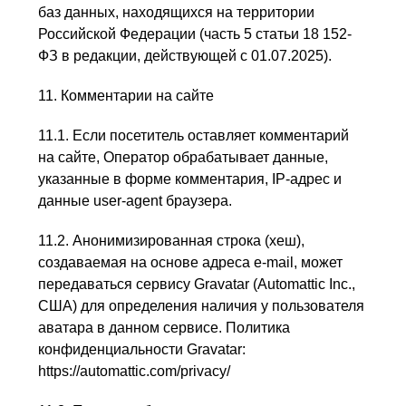
баз данных, находящихся на территории
Российской Федерации (часть 5 статьи 18 152-
ФЗ в редакции, действующей с 01.07.2025).
11. Комментарии на сайте
11.1. Если посетитель оставляет комментарий
на сайте, Оператор обрабатывает данные,
указанные в форме комментария, IP-адрес и
данные user-agent браузера.
11.2. Анонимизированная строка (хеш),
создаваемая на основе адреса e-mail, может
передаваться сервису Gravatar (Automattic Inc.,
США) для определения наличия у пользователя
аватара в данном сервисе. Политика
конфиденциальности Gravatar:
https://automattic.com/privacy/