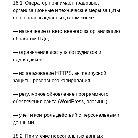
18.1. Оператор принимает правовые,
организационные и технические меры защиты
персональных данных, в том числе:
— назначение ответственного за организацию
обработки ПДн;
— ограничение доступа сотрудников и
подрядчиков;
— использование HTTPS, антивирусной
защиты, резервного копирования;
— регулярное обновление программного
обеспечения сайта (WordPress, плагины);
— учёт и контроль действий с персональными
данными.
18.2. При утечке персональных данных