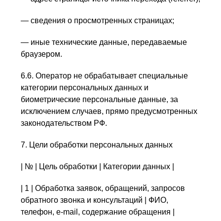
— сведения о просмотренных страницах;
— иные технические данные, передаваемые
браузером.
6.6. Оператор не обрабатывает специальные
категории персональных данных и
биометрические персональные данные, за
исключением случаев, прямо предусмотренных
законодательством РФ.
7. Цели обработки персональных данных
| № | Цель обработки | Категории данных |
| 1 | Обработка заявок, обращений, запросов
обратного звонка и консультаций | ФИО,
телефон, e-mail, содержание обращения |