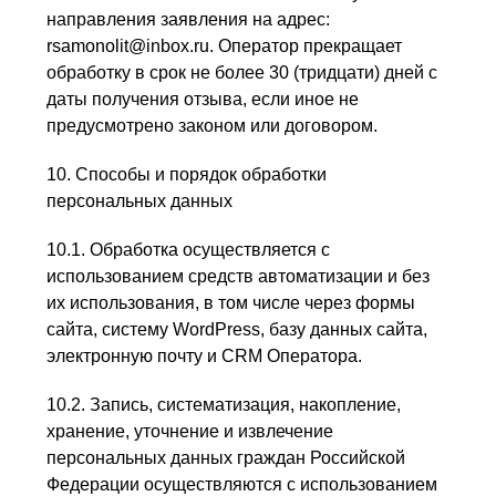
направления заявления на адрес:
rsamonolit@inbox.ru. Оператор прекращает
обработку в срок не более 30 (тридцати) дней с
даты получения отзыва, если иное не
предусмотрено законом или договором.
10. Способы и порядок обработки
персональных данных
10.1. Обработка осуществляется с
использованием средств автоматизации и без
их использования, в том числе через формы
сайта, систему WordPress, базу данных сайта,
электронную почту и CRM Оператора.
10.2. Запись, систематизация, накопление,
хранение, уточнение и извлечение
персональных данных граждан Российской
Федерации осуществляются с использованием