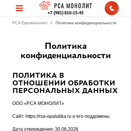
+7 (981) 810-15-45
РСА Евромонолит
/
Политика конфиденциальности
Политика
конфиденциальности
ПОЛИТИКА В
ОТНОШЕНИИ ОБРАБОТКИ
ПЕРСОНАЛЬНЫХ ДАННЫХ
ООО «РСА МОНОЛИТ»
Сайт: https://rsa-opalubka.ru и его поддомены
Дата утверждения: 30.06.2026