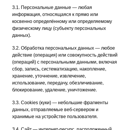
3.1. Персональные данные — любая
информация, относящаяся к прямо или
косвенно определённому или определяемому
физическому лицу (субъекту персональных
данных).
3.2. Обработка персональных данных — любое
действие (операция) или совокупность действий
(операций) с персональными данными, включая
сбор, запись, систематизацию, накопление,
хранение, уточнение, извлечение,
использование, передачу, обезличивание,
блокирование, удаление, уничтожение.
3.3. Cookies (куки) — небольшие фрагменты
данных, отправляемые веб-сервером и
хранимые на устройстве пользователя.
3.4. Сайт — интернет-ресурс, расположенный