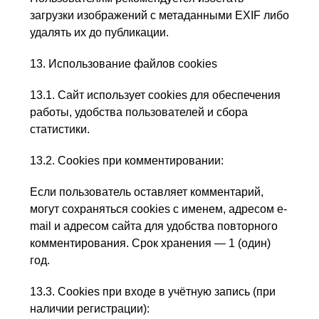
загрузки изображений с метаданными EXIF либо
удалять их до публикации.
13. Использование файлов cookies
13.1. Сайт использует cookies для обеспечения
работы, удобства пользователей и сбора
статистики.
13.2. Cookies при комментировании:
Если пользователь оставляет комментарий,
могут сохраняться cookies с именем, адресом e-
mail и адресом сайта для удобства повторного
комментирования. Срок хранения — 1 (один)
год.
13.3. Cookies при входе в учётную запись (при
наличии регистрации):