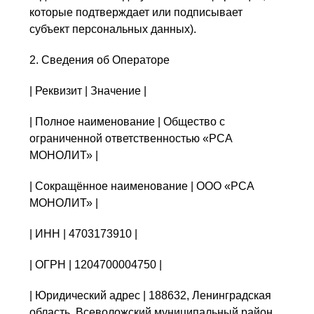
которые подтверждает или подписывает
субъект персональных данных).
2. Сведения об Операторе
| Реквизит | Значение |
| Полное наименование | Общество с
ограниченной ответственностью «РСА
МОНОЛИТ» |
| Сокращённое наименование | ООО «РСА
МОНОЛИТ» |
| ИНН | 4703173910 |
| ОГРН | 1204700004750 |
| Юридический адрес | 188632, Ленинградская
область, Всеволожский муниципальный район,