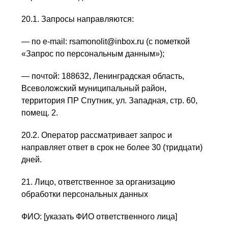
20.1. Запросы направляются:
— по e-mail: rsamonolit@inbox.ru (с пометкой
«Запрос по персональным данным»);
— почтой: 188632, Ленинградская область,
Всеволожский муниципальный район,
территория ПР Спутник, ул. Западная, стр. 60,
помещ. 2.
20.2. Оператор рассматривает запрос и
направляет ответ в срок не более 30 (тридцати)
дней.
21. Лицо, ответственное за организацию
обработки персональных данных
ФИО: [указать ФИО ответственного лица]