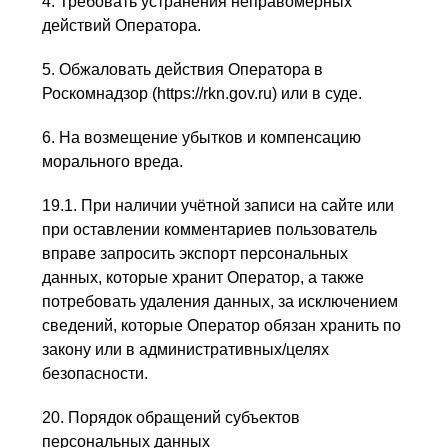
4. Требовать устранения неправомерных
действий Оператора.
5. Обжаловать действия Оператора в
Роскомнадзор (https://rkn.gov.ru) или в суде.
6. На возмещение убытков и компенсацию
морального вреда.
19.1. При наличии учётной записи на сайте или
при оставлении комментариев пользователь
вправе запросить экспорт персональных
данных, которые хранит Оператор, а также
потребовать удаления данных, за исключением
сведений, которые Оператор обязан хранить по
закону или в административных/целях
безопасности.
20. Порядок обращений субъектов
персональных данных