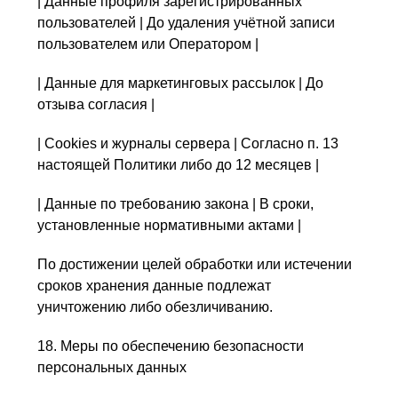
| Данные профиля зарегистрированных
пользователей | До удаления учётной записи
пользователем или Оператором |
| Данные для маркетинговых рассылок | До
отзыва согласия |
| Cookies и журналы сервера | Согласно п. 13
настоящей Политики либо до 12 месяцев |
| Данные по требованию закона | В сроки,
установленные нормативными актами |
По достижении целей обработки или истечении
сроков хранения данные подлежат
уничтожению либо обезличиванию.
18. Меры по обеспечению безопасности
персональных данных