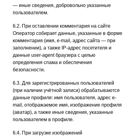
— иные сведения, добровольно указанные
пользователем.
6.2. При оставлении комментария на сайте
Оператор собирает данные, указанные в форме
комментария (имя, e-mail, адрес сайта — при
заполнении), а также IP-адрес посетителя и
данные user-agent браузера с целью
определения спама и обеспечения
безопасности.
6.3. Для зарегистрированных пользователей
(при наличии учётной записи) обрабатываются
данные профиля: имя пользователя, адрес e-
mail, отображаемое имя, изображение профиля
(аватар), а также иные сведения, указанные
пользователем в профиле.
6.4. При загрузке изображений