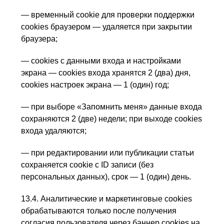
— временный cookie для проверки поддержки
cookies браузером — удаляется при закрытии
браузера;
— cookies с данными входа и настройками
экрана — cookies входа хранятся 2 (два) дня,
cookies настроек экрана — 1 (один) год;
— при выборе «Запомнить меня» данные входа
сохраняются 2 (две) недели; при выходе cookies
входа удаляются;
— при редактировании или публикации статьи
сохраняется cookie с ID записи (без
персональных данных), срок — 1 (один) день.
13.4. Аналитические и маркетинговые cookies
обрабатываются только после получения
согласия пользователя через баннер cookies на