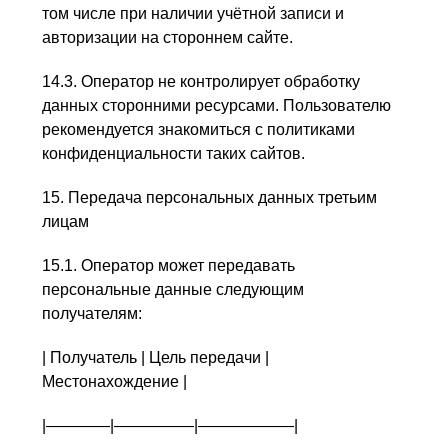
том числе при наличии учётной записи и
авторизации на стороннем сайте.
14.3. Оператор не контролирует обработку
данных сторонними ресурсами. Пользователю
рекомендуется знакомиться с политиками
конфиденциальности таких сайтов.
15. Передача персональных данных третьим
лицам
15.1. Оператор может передавать
персональные данные следующим
получателям:
| Получатель | Цель передачи |
Местонахождение |
|————|—————|——————|