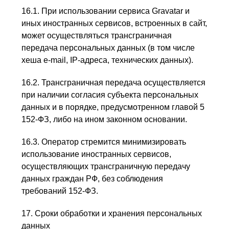
16.1. При использовании сервиса Gravatar и
иных иностранных сервисов, встроенных в сайт,
может осуществляться трансграничная
передача персональных данных (в том числе
хеша e-mail, IP-адреса, технических данных).
16.2. Трансграничная передача осуществляется
при наличии согласия субъекта персональных
данных и в порядке, предусмотренном главой 5
152-ФЗ, либо на ином законном основании.
16.3. Оператор стремится минимизировать
использование иностранных сервисов,
осуществляющих трансграничную передачу
данных граждан РФ, без соблюдения
требований 152-ФЗ.
17. Сроки обработки и хранения персональных
данных