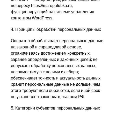
по адресу https://rsa-opalubka.ru,
функционирующий на системе управления
контентом WordPress.
4. Принципы обработки персональных данных
Оператор обрабатывает персональные данные
на законной и справедливой основе,
ограничиваясь достижением конкретных,
заранее определённых и законных целей; не
допускает обработку персональных данных,
несовместимую с целями их сбора;
обеспечивает точность и актуальность данных;
хранит персональные данные не дольше, чем
этого требуют цели обработки, если иной срок
не установлен законодательством РФ.
5. Категории субъектов персональных данных