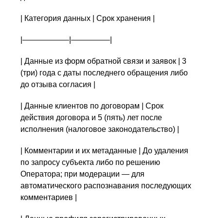
| Категория данных | Срок хранения |
|——————|—————|
| Данные из форм обратной связи и заявок | 3
(три) года с даты последнего обращения либо
до отзыва согласия |
| Данные клиентов по договорам | Срок
действия договора и 5 (пять) лет после
исполнения (налоговое законодательство) |
| Комментарии и их метаданные | До удаления
по запросу субъекта либо по решению
Оператора; при модерации — для
автоматического распознавания последующих
комментариев |