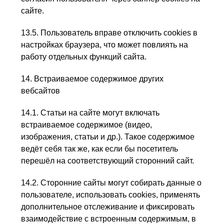
сайте.
13.5. Пользователь вправе отключить cookies в
настройках браузера, что может повлиять на
работу отдельных функций сайта.
14. Встраиваемое содержимое других
вебсайтов
14.1. Статьи на сайте могут включать
встраиваемое содержимое (видео,
изображения, статьи и др.). Такое содержимое
ведёт себя так же, как если бы посетитель
перешёл на соответствующий сторонний сайт.
14.2. Сторонние сайты могут собирать данные о
пользователе, использовать cookies, применять
дополнительное отслеживание и фиксировать
взаимодействие с встроенным содержимым, в