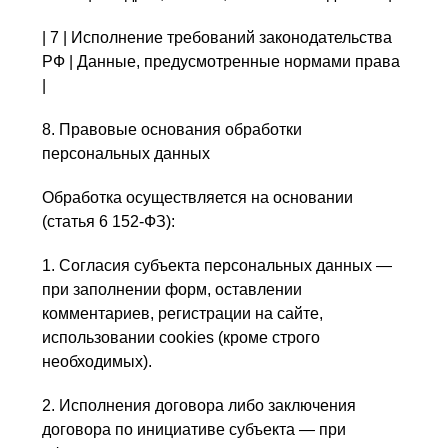
| 7 | Исполнение требований законодательства
РФ | Данные, предусмотренные нормами права
|
8. Правовые основания обработки
персональных данных
Обработка осуществляется на основании
(статья 6 152-ФЗ):
1. Согласия субъекта персональных данных —
при заполнении форм, оставлении
комментариев, регистрации на сайте,
использовании cookies (кроме строго
необходимых).
2. Исполнения договора либо заключения
договора по инициативе субъекта — при