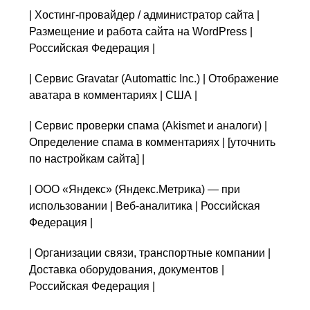
| Хостинг-провайдер / администратор сайта |
Размещение и работа сайта на WordPress |
Российская Федерация |
| Сервис Gravatar (Automattic Inc.) | Отображение
аватара в комментариях | США |
| Сервис проверки спама (Akismet и аналоги) |
Определение спама в комментариях | [уточнить
по настройкам сайта] |
| ООО «Яндекс» (Яндекс.Метрика) — при
использовании | Веб-аналитика | Российская
Федерация |
| Организации связи, транспортные компании |
Доставка оборудования, документов |
Российская Федерация |