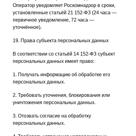
Оператор уведомляет Роскомнадзор в сроки,
установленные статьёй 21 152-ФЗ (24 часа —
первичное уведомление, 72 часа —
уточнённое).
19. Права субъекта персональных данных
В соответствии со статьёй 14 152-ФЗ субъект
персональных данных имеет право:
1. Получать информацию об обработке его
персональных данных.
2. Требовать уточнения, блокирования или
уничтожения персональных данных.
3. Отозвать согласие на обработку
персональных данных.