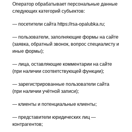
Оператор обрабатывает персональные данные
следующих категорий субъектов:
— посетители сайта https://rsa-opalubka.ru;
— пользователи, заполняющие формы на сайте
(заявка, обратный звонок, вопрос специалисту и
иные формы);
— лица, оставляющие комментарии на сайте
(при наличии соответствующей функции);
— зарегистрированные пользователи сайта
(при наличии учётной записи);
— клиенты и потенциальные клиенты;
— представители юридических лиц —
контрагентов;