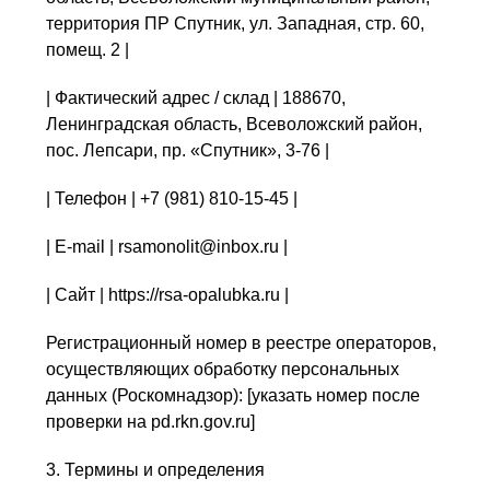
территория ПР Спутник, ул. Западная, стр. 60,
помещ. 2 |
| Фактический адрес / склад | 188670,
Ленинградская область, Всеволожский район,
пос. Лепсари, пр. «Спутник», 3-76 |
| Телефон | +7 (981) 810-15-45 |
| E-mail | rsamonolit@inbox.ru |
| Сайт | https://rsa-opalubka.ru |
Регистрационный номер в реестре операторов,
осуществляющих обработку персональных
данных (Роскомнадзор): [указать номер после
проверки на pd.rkn.gov.ru]
3. Термины и определения