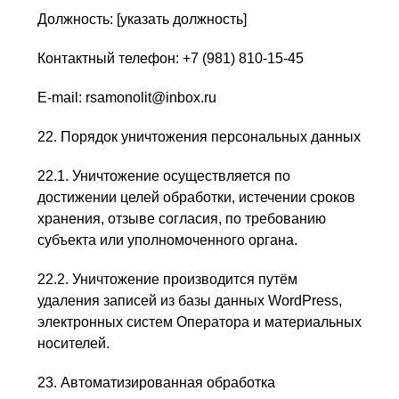
Должность: [указать должность]
Контактный телефон: +7 (981) 810-15-45
E-mail: rsamonolit@inbox.ru
22. Порядок уничтожения персональных данных
22.1. Уничтожение осуществляется по
достижении целей обработки, истечении сроков
хранения, отзыве согласия, по требованию
субъекта или уполномоченного органа.
22.2. Уничтожение производится путём
удаления записей из базы данных WordPress,
электронных систем Оператора и материальных
носителей.
23. Автоматизированная обработка