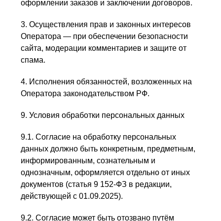
оформлении заказов и заключении договоров.
3. Осуществления прав и законных интересов
Оператора — при обеспечении безопасности
сайта, модерации комментариев и защите от
спама.
4. Исполнения обязанностей, возложенных на
Оператора законодательством РФ.
9. Условия обработки персональных данных
9.1. Согласие на обработку персональных
данных должно быть конкретным, предметным,
информированным, сознательным и
однозначным, оформляется отдельно от иных
документов (статья 9 152-ФЗ в редакции,
действующей с 01.09.2025).
9.2. Согласие может быть отозвано путём