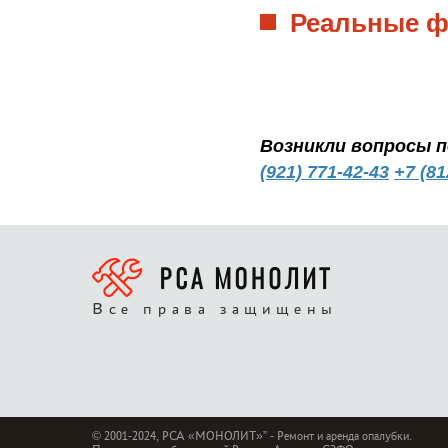
Реальные ф
Возникли вопросы 
(921) 771-42-43
+7 (81
Все права защищены
© 2001-2024, РСА «МОНОЛИТ»” - Ремонт и аренда опалубки.